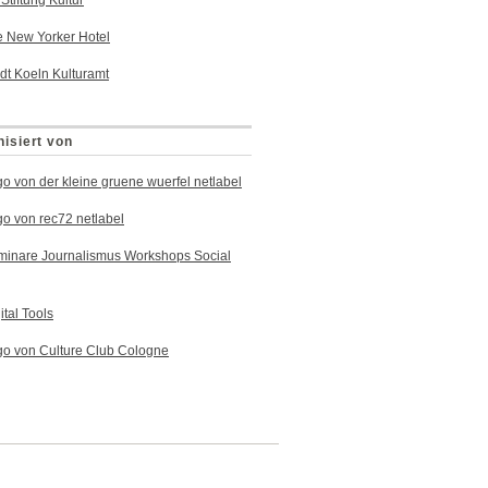
isiert von