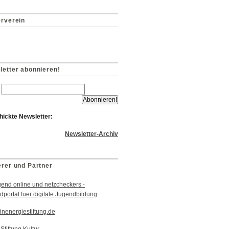
erverein
letter abonnieren!
hickte Newsletter:
Newsletter-Archiv
erer und Partner