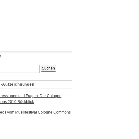
e
o-Aufzeichnungen